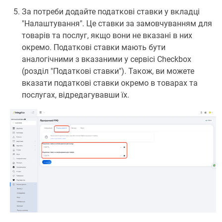
За потреби додайте податкові ставки у вкладці
"Налаштування". Це ставки за замовчуванням для
товарів та послуг, якщо вони не вказані в них
окремо. Податкові ставки мають бути
аналогічними з вказаними у сервісі Cheсkbox
(розділ "Податкові ставки"). Також, ви можете
вказати податкові ставки окремо в товарах та
послугах, відредагувавши їх.