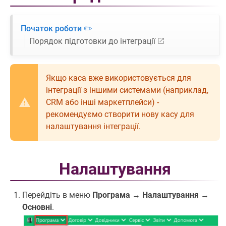
Початок роботи ✏️
Порядок підготовки до інтеграції
Якщо каса вже використовується для
інтеграції з іншими системами (наприклад,
CRM або інші маркетплейси) -
рекомендуємо створити нову касу для
налаштування інтеграції.
Налаштування
Перейдіть в меню
Програма
→
Налаштування
→
Основні
.