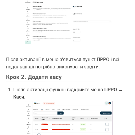
Після активації в меню зʼявиться пункт ПРРО і всі
подальші дії потрібно виконувати звідти.
Крок 2. Додати касу
Після активації функції відкрийте меню
ПРРО →
Каси
.