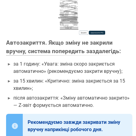
Автозакриття. Якщо зміну не закрили
вручну, система попередить заздалегідь:
за 1 годину: «Увага: зміна скоро закриється
автоматично» (рекомендуємо закрити вручну);
за 15 хвилин: «Критично: зміна закриється за 15
хвилин»;
після автозакриття: «Зміну автоматично закрито»
— Z-звіт формується автоматично.
Рекомендуємо завжди закривати зміну
вручну наприкінці робочого дня.