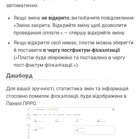
автоматично.
Якщо зміну
не відкрито
, ви побачите повідомлення
«Зміна закрита. Відкрийте зміну щоб дозволити
проведення оплати.» — спершу відкрийте зміну.
Якщо відкритої сесії немає, платіж можна зберегти
й поставити
в чергу постфактум-фіскалізації
(«Платіж буде збережено та поставлено в чергу
пост-фактум фіскалізації.»).
Дашборд
Для вашої зручності, статистика змін та інформація
стосовно помилок фіскалізації, буде відображена в
Панелі ПРРО.