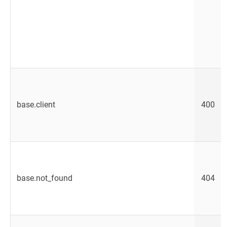
base.client
400
base.not_found
404