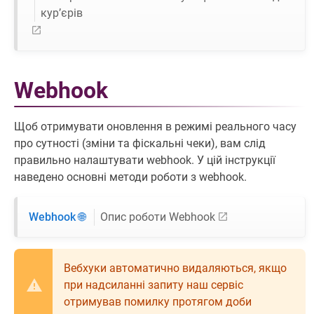
курʼєрів
Webhook
Щоб отримувати оновлення в режимі реального часу
про сутності (зміни та фіскальні чеки), вам слід
правильно налаштувати webhook. У цій інструкції
наведено основні методи роботи з webhook.
Webhook 🌐
Опис роботи Webhook
Вебхуки автоматично видаляються, якщо
при надсиланні запиту наш сервіс
отримував помилку протягом доби