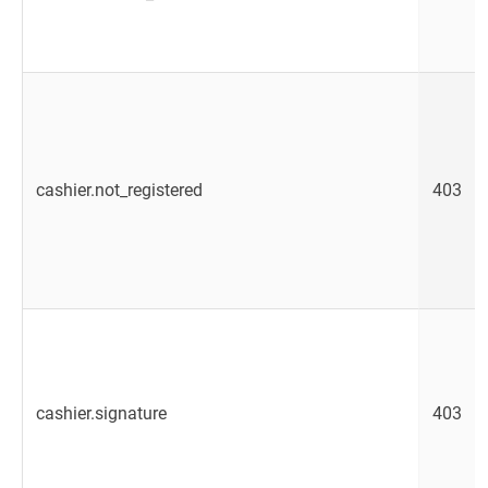
cashier.not_registered
403
cashier.signature
403