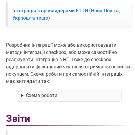
Інтеграція з провайдерами ЕТТН (Нова Пошта,
Укрпошта тощо)
Розробник інтеграції може або використовувати
методи інтеграції checkbox, або може самостійно
реалізувати інтеграцію з НП, і вже до checkbox
відправляти фіскальний чек після отримання посилки
покупцем. Схема роботи при самостійній інтеграціх
має виглядати так:
Схема роботи
Звіти