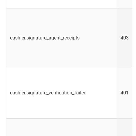
cashier.signature_agent_receipts
403
cashier.signature_verification_failed
401