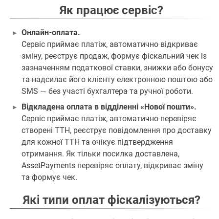
Як працює сервіс?
Онлайн-оплата.
Сервіс приймає платіж, автоматично відкриває
зміну, реєструє продаж, формує фіскальний чек із
зазначенням податкової ставки, знижки або бонусу
та надсилає його клієнту електронною поштою або
SMS — без участі бухгалтера та ручної роботи.
Відкладена оплата в відділенні «Нової пошти».
Сервіс приймає платіж, автоматично перевіряє
створені ТТН, реєструє повідомлення про доставку
для кожної ТТН та очікує підтвердження
отримання. Як тільки посилка доставлена,
AssetPayments перевіряє оплату, відкриває зміну
та формує чек.
Які типи оплат фіскалізуються?