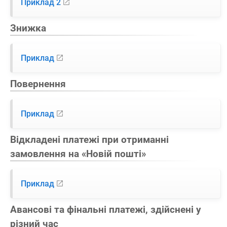
Приклад 2
Знижка
Приклад
Повернення
Приклад
Відкладені платежі при отриманні
замовлення на «Новій пошті»
Приклад
Авансові та фінальні платежі, здійснені у
різний час