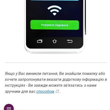
Якщо у Вас виникли питання, Ви знайшли помилку або
хочете запропонувати вказати додаткову інформацію в
інструкціях - Ви завжди можете зв'язатись з нами
зручним для вас
способом
.