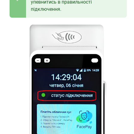
упевнитись в правильності
підключення.