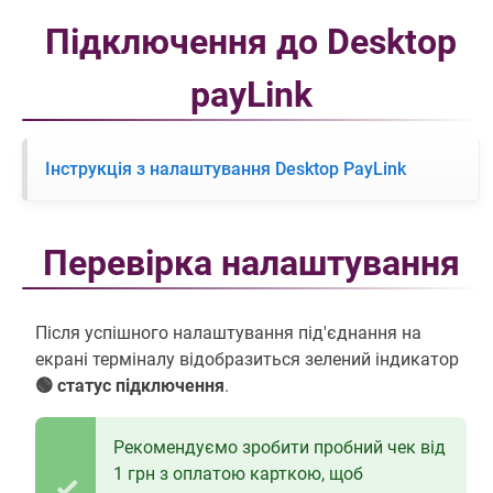
Підключення до Desktop
payLink
Інструкція з налаштування Desktop PayLink
Перевірка налаштування
Після успішного налаштування під'єднання на
екрані терміналу відобразиться зелений індикатор
🟢 статус підключення
.
Рекомендуємо зробити пробний чек від
1 грн з оплатою карткою, щоб