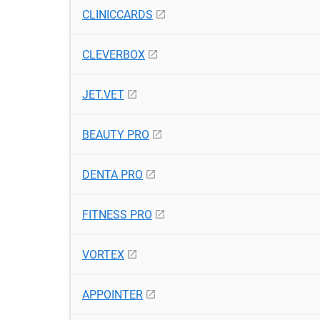
CLINICCARDS
CLEVERBOX
JET.VET
BEAUTY PRO
DENTA PRO
FITNESS PRO
VORTEX
APPOINTER