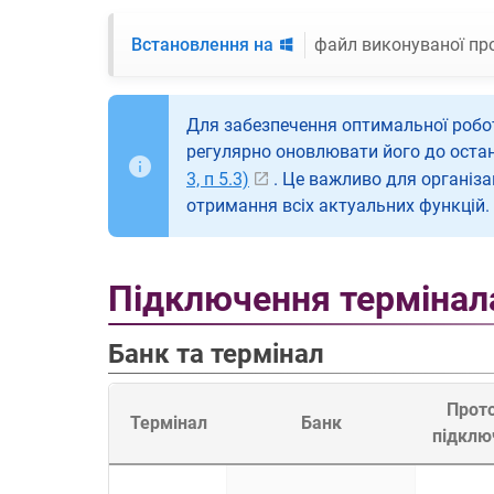
Встановлення на
файл виконуваної пр
Для забезпечення оптимальної робо
регулярно оновлювати його до останн
3, п 5.3)
. Це важливо для організа
отримання всіх актуальних функцій.
Підключення термінал
Банк та термінал
Прот
Термінал
Банк
підклю