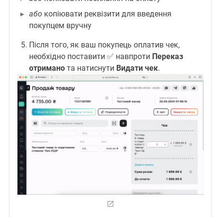
або
копіювати реквізити для введення
покупцем вручну
Після того, як ваш покупець оплатив чек,
необхідно поставити ✅ навпроти
Переказ
отримано
та натиснути
Видати чек
.