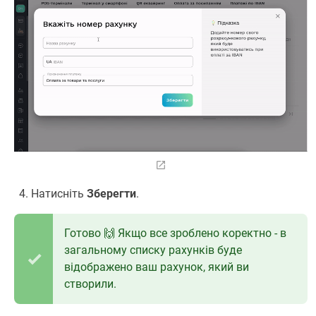
Натисніть
Зберегти
.
Готово 🙌 Якщо все зроблено коректно - в
загальному списку рахунків буде
відображено ваш рахунок, який ви
створили.