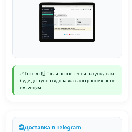
✅ Готово 🙌 Після поповнення рахунку вам
буде доступна відправка електронних чеків
покупцям.
Доставка в Telegram