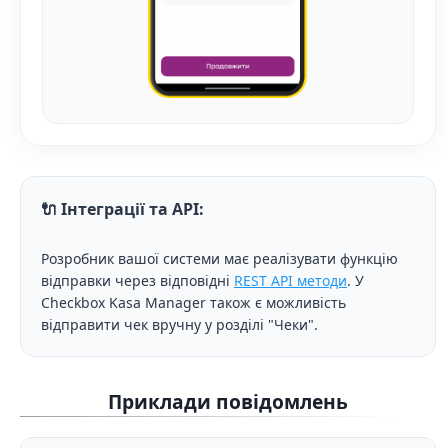
🔌 Інтеграції та API:
Розробник вашої системи має реалізувати функцію
відправки через відповідні
REST API методи
. У
Checkbox Kasa Manager також є можливість
відправити чек вручну у розділі "Чеки".
Приклади повідомлень