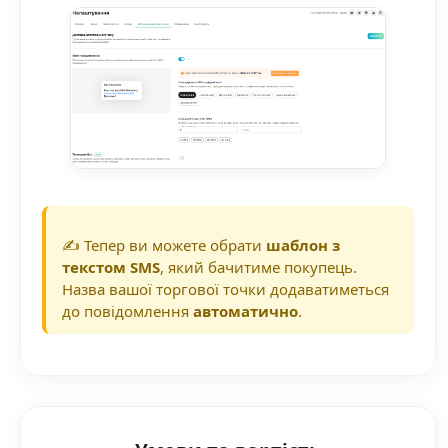
✍️ Тепер ви можете обрати
шаблон з
текстом SMS
, який бачитиме покупець.
Назва вашої торгової точки додаватиметься
до повідомлення
автоматично
.